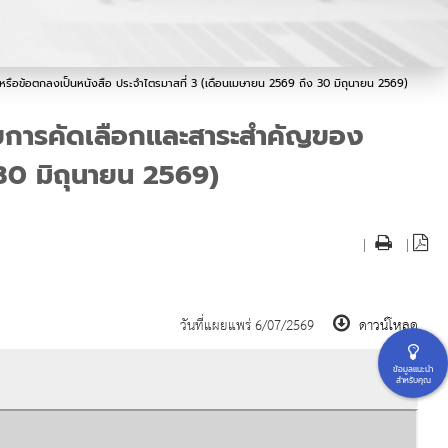
าหรือข้อตกลงเป็นหนังสือ ประจำไตรมาสที่ 3 (เดือนเมษายน 2569 ถึง 30 มิถุนายน 2569)
้รับการคัดเลือกและสาระสำคัญของ
30 มิถุนายน 2569)
|
|
วันที่แผยแพร่ 6/07/2569
ดาวน์โหลด
ข้อมูลแนะนำ
สำหรับคุณ