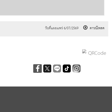
วันที่แผยแพร่ 6/07/2569
ดาวน์โหลด