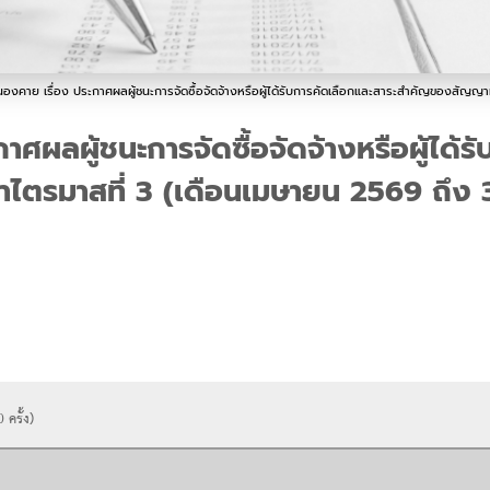
องคาย เรื่อง ประกาศผลผู้ชนะการจัดซื้อจัดจ้างหรือผู้ได้รับการคัดเลือกและสาระสำคัญของสัญญ
ศผลผู้ชนะการจัดซื้อจัดจ้างหรือผู้ได
ไตรมาสที่ 3 (เดือนเมษายน 2569 ถึง 
0
ครั้ง)