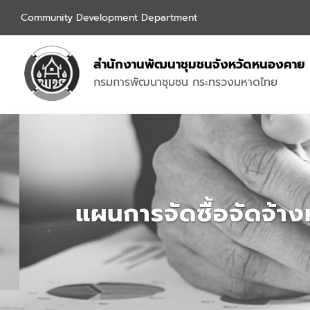
Community Development Department
สำนักงานพัฒนาชุมชนจังหวัดหนองคาย
กรมการพัฒนาชุมชน กระทรวงมหาดไทย
แผนการจัดซื้อจัดจ้า