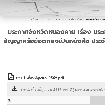
หน้าหลัก
ข่าวประชาสัมพันธ์
จัดซื้อจัดจ้าง
ประกาศจังหวัดหน
ประกาศจังหวัดหนองคาย เรื่อง ประกา
สัญญาหรือข้อตกลงเป็นหนังสือ ประจำ
สขร.1 เดือนมิถุนายน 2569.pdf
สขร.1 เดือนมิถุนายน 2569.pdf
(มีผู้ Download เอกสารแล้ว