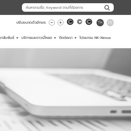
TH
EN
ปรับขนาดตัวอักษร
ชาสัมพันธ์
บริการและดาวน์โหลด
ติดต่อเรา
โปรแกรม NK-Nexus