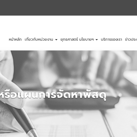
หน้าหลัก
เกี่ยวกับหน่วยงาน
ยุทธศาสตร์ นโยบายฯ
บริการของเรา
ข่าวประ
งหรือแผนการจัดหาพัสดุ